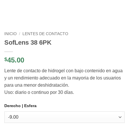
INICIO
/
LENTES DE CONTACTO
SofLens 38 6PK
45.00
$
Lente de contacto de hidrogel con bajo contenido en agua
y un rendimiento adecuado en la mayoria de los usuarios
para una menor deshidratación.
Uso: diario o continuo por 30 días.
Derecho | Esfera