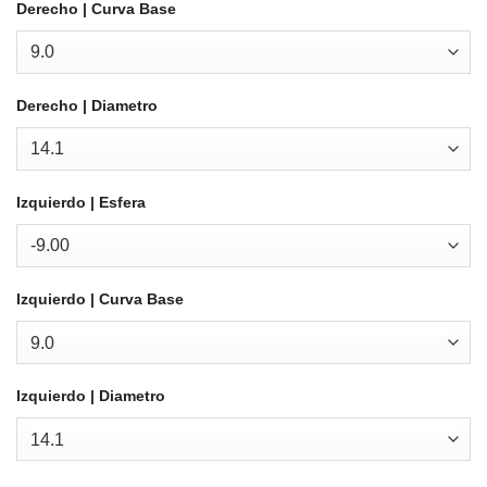
Derecho | Curva Base
Derecho | Diametro
Izquierdo | Esfera
Izquierdo | Curva Base
Izquierdo | Diametro