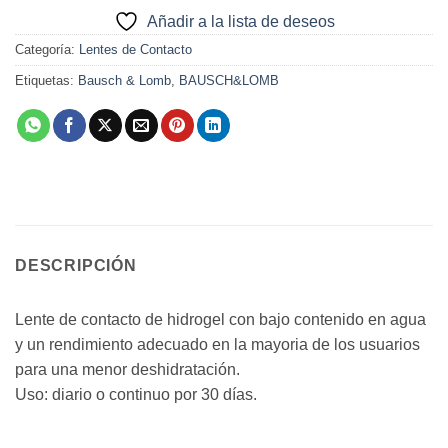
Añadir a la lista de deseos
Categoría:
Lentes de Contacto
Etiquetas:
Bausch & Lomb
,
BAUSCH&LOMB
DESCRIPCIÓN
Lente de contacto de hidrogel con bajo contenido en agua
y un rendimiento adecuado en la mayoria de los usuarios
para una menor deshidratación.
Uso: diario o continuo por 30 días.