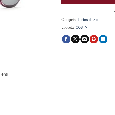
Categoría:
Lentes de Sol
Etiqueta:
COSTA
 lens