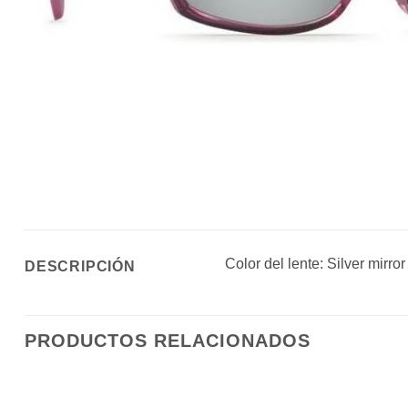
Color del lente: Silver mirror
DESCRIPCIÓN
PRODUCTOS RELACIONADOS