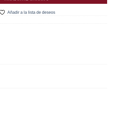
Añadir a la lista de deseos