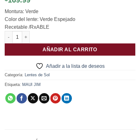
Montura: Verde
Color del lente: Verde Espejado
Recetable /RxABLE
Breakwall cantidad
AÑADIR AL CARRITO
Añadir a la lista de deseos
Categoría:
Lentes de Sol
Etiqueta:
MAUI JIM