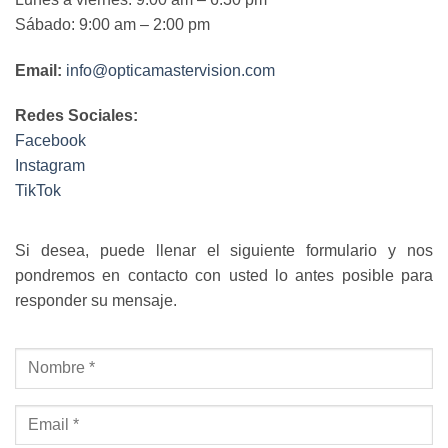
Sábado: 9:00 am – 2:00 pm
Email:
info@opticamastervision.com
Redes Sociales:
Facebook
Instagram
TikTok
Si desea, puede llenar el siguiente formulario y nos
pondremos en contacto con usted lo antes posible para
responder su mensaje.