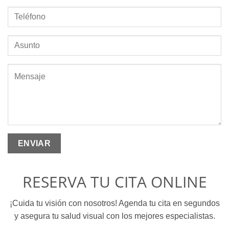
Por favor, deja este campo vacío.
RESERVA TU CITA ONLINE
¡Cuida tu visión con nosotros! Agenda tu cita en segundos
y asegura tu salud visual con los mejores especialistas.